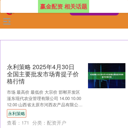
赢金配资 相关话题
永利策略 2025年4月30日
全国主要批发市场青提子价
格行情
市场 最高价 最低价 大宗价 邯郸开发区
滏东现代农业管理有限公司 14.00 10.00
12.00 山西省太原市河西农产品有限公司
8.00 7.00 7.5....
永利策略
查看：
171
分类：
配资开户