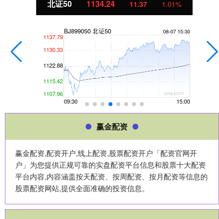
北证50
1134.24
11.37
1.01%
赢金配资
赢金配资,配资开户,线上配资,股票配资开户「配资官网开
户」为您提供正规可靠的实盘配资平台信息和股票十大配资
平台内容,内容涵盖按天配资、按周配资、按月配资等信息的
股票配资网站,提供全面准确的投资信息。