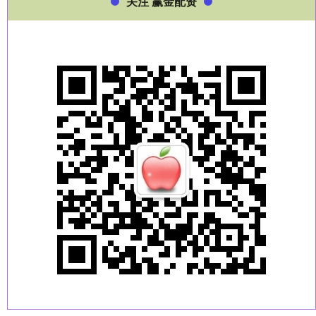
关注 赢金配资