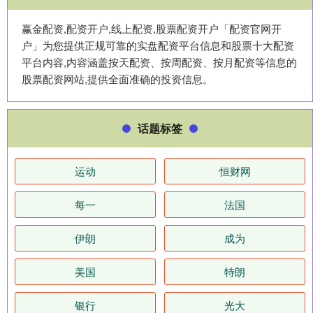
赢金配资,配资开户,线上配资,股票配资开户「配资官网开
户」为您提供正规可靠的实盘配资平台信息和股票十大配资
平台内容,内容涵盖按天配资、按周配资、按月配资等信息的
股票配资网站,提供全面准确的投资信息。
话题标签
运动
恒财网
每一
法国
伊朗
成为
美国
特朗
银行
光大