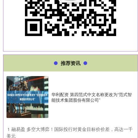
推荐资讯
华利配资 第四范式中文名称更改为“范式智
能技术集团股份有限公司”
​融易盈 多空大博弈！国际投行对黄金目标价价差，高达一千
1
美元