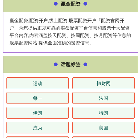
赢金配资
赢金配资,配资开户,线上配资,股票配资开户「配资官网开
户」为您提供正规可靠的实盘配资平台信息和股票十大配资
平台内容,内容涵盖按天配资、按周配资、按月配资等信息的
股票配资网站,提供全面准确的投资信息。
话题标签
运动
恒财网
每一
法国
伊朗
特朗
成为
美国