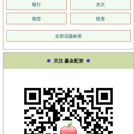
银行
光大
期货
投资
全部话题标签
关注 赢金配资