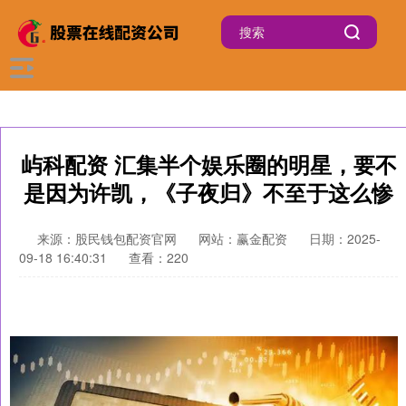
屿科配资 汇集半个娱乐圈的明星，要不
是因为许凯，《子夜归》不至于这么惨
来源：股民钱包配资官网
网站：赢金配资
日期：2025-
09-18 16:40:31
查看：220