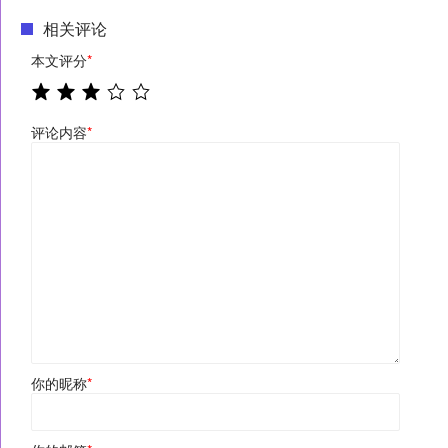
相关评论
本文评分
*
评论内容
*
你的昵称
*