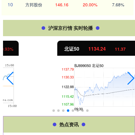
10
方邦股份
146.16
20.00%
7.68%
沪深京行情 实时轮播
北证50
1134.24
11.37
1.01%
热点资讯