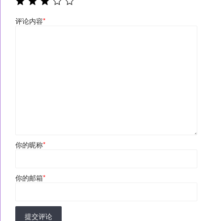
评论内容
*
你的昵称
*
你的邮箱
*
提交评论