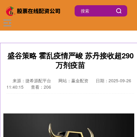
盛谷策略 霍乱疫情严峻 苏丹接收超290
万剂疫苗
来源：捷希源配平台
网站：赢金配资
日期：2025-09-26
11:40:15
查看：206