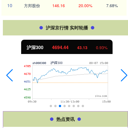
10
方邦股份
146.16
20.00%
7.68%
沪深京行情 实时轮播
北证50
1134.24
11.37
1.01%
热点资讯