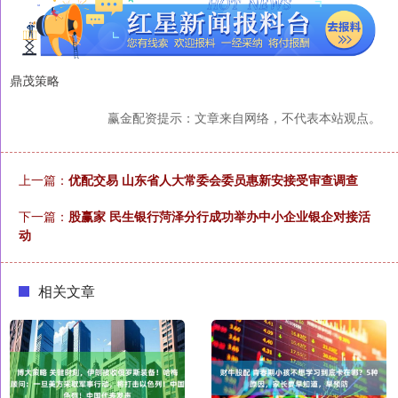
鼎茂策略
赢金配资提示：文章来自网络，不代表本站观点。
上一篇：
优配交易 山东省人大常委会委员惠新安接受审查调查
下一篇：
股赢家 民生银行菏泽分行成功举办中小企业银企对接活
动
相关文章