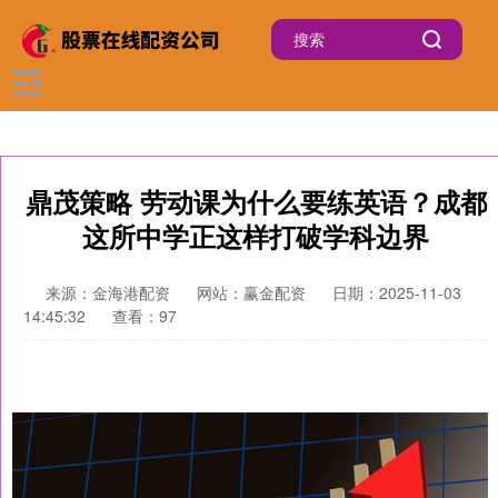
鼎茂策略 劳动课为什么要练英语？成都
这所中学正这样打破学科边界
来源：金海港配资
网站：赢金配资
日期：2025-11-03
14:45:32
查看：97