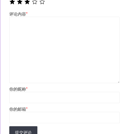
评论内容
*
你的昵称
*
你的邮箱
*
提交评论