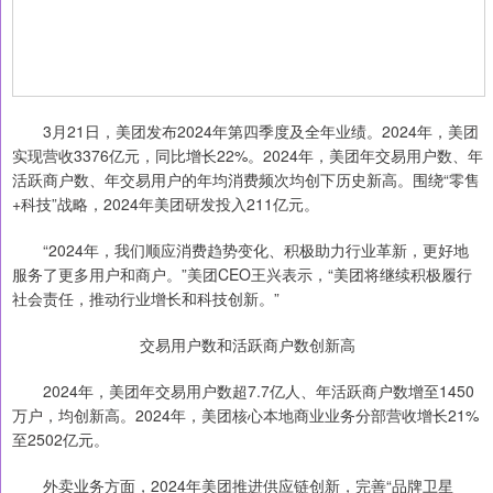
3月21日，美团发布2024年第四季度及全年业绩。2024年，美团
实现营收3376亿元，同比增长22%。2024年，美团年交易用户数、年
活跃商户数、年交易用户的年均消费频次均创下历史新高。围绕“零售
+科技”战略，2024年美团研发投入211亿元。
“2024年，我们顺应消费趋势变化、积极助力行业革新，更好地
服务了更多用户和商户。”美团CEO王兴表示，“美团将继续积极履行
社会责任，推动行业增长和科技创新。”
交易用户数和活跃商户数创新高
2024年，美团年交易用户数超7.7亿人、年活跃商户数增至1450
万户，均创新高。2024年，美团核心本地商业业务分部营收增长21%
至2502亿元。
外卖业务方面，2024年美团推进供应链创新，完善“品牌卫星