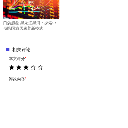
口袋超盘 黑龙江黑河：探索中
俄跨国旅居康养新模式
相关评论
本文评分
*
评论内容
*