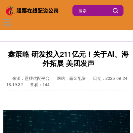
鑫策略 研发投入211亿元！关于AI、海
外拓展 美团发声
来源：盈胜优配平台
网站：赢金配资
日期：2025-09-24
16:19:32
查看：144