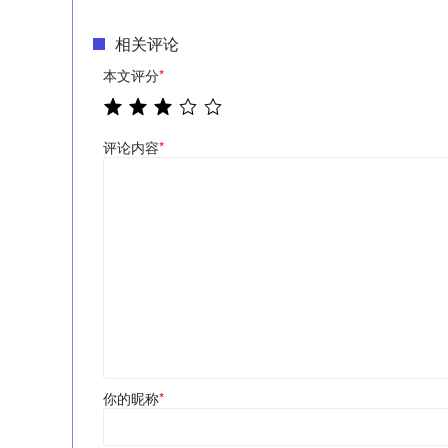
相关评论
本文评分
*
评论内容
*
你的昵称
*