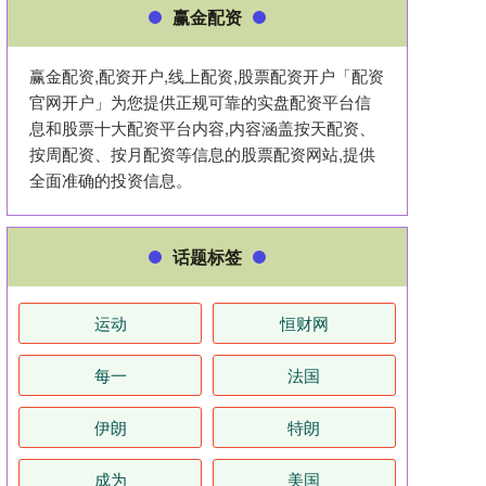
赢金配资
赢金配资,配资开户,线上配资,股票配资开户「配资
官网开户」为您提供正规可靠的实盘配资平台信
息和股票十大配资平台内容,内容涵盖按天配资、
按周配资、按月配资等信息的股票配资网站,提供
全面准确的投资信息。
话题标签
运动
恒财网
每一
法国
伊朗
特朗
成为
美国