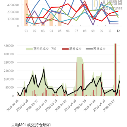
豆粕M01成交持仓增加