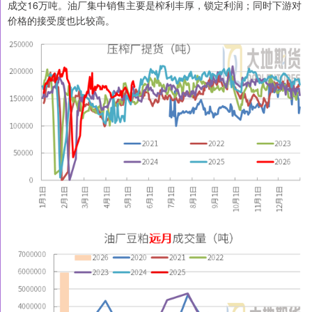
成交16万吨。油厂集中销售主要是榨利丰厚，锁定利润；同时下游对
价格的接受度也比较高。