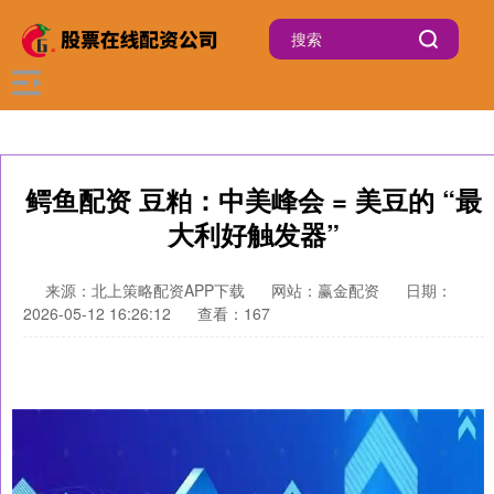
鳄鱼配资 豆粕：中美峰会 = 美豆的 “最
大利好触发器”
来源：北上策略配资APP下载
网站：赢金配资
日期：
2026-05-12 16:26:12
查看：167