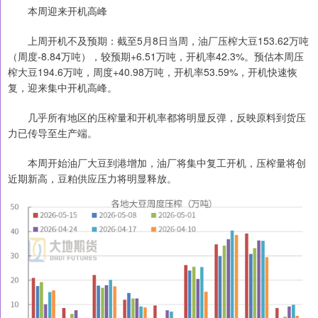
本周迎来开机高峰
上周开机不及预期：截至5月8日当周，油厂压榨大豆153.62万吨
（周度-8.84万吨），较预期+6.51万吨，开机率42.3%。预估本周压
榨大豆194.6万吨，周度+40.98万吨，开机率53.59%，开机快速恢
复，迎来集中开机高峰。
几乎所有地区的压榨量和开机率都将明显反弹，反映原料到货压
力已传导至生产端。
本周开始油厂大豆到港增加，油厂将集中复工开机，压榨量将创
近期新高，豆粕供应压力将明显释放。