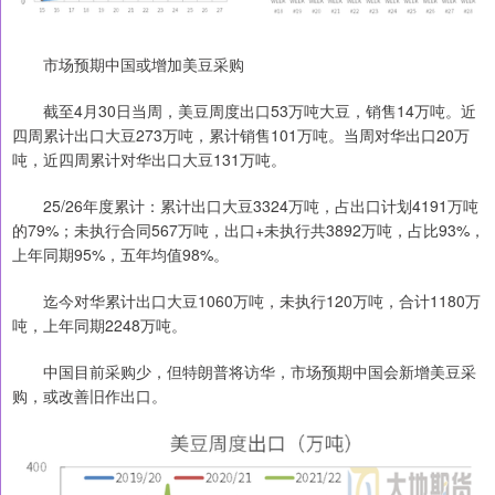
市场预期中国或增加美豆采购
截至4月30日当周，美豆周度出口53万吨大豆，销售14万吨。近
四周累计出口大豆273万吨，累计销售101万吨。当周对华出口20万
吨，近四周累计对华出口大豆131万吨。
25/26年度累计：累计出口大豆3324万吨，占出口计划4191万吨
的79%；未执行合同567万吨，出口+未执行共3892万吨，占比93%，
上年同期95%，五年均值98%。
迄今对华累计出口大豆1060万吨，未执行120万吨，合计1180万
吨，上年同期2248万吨。
中国目前采购少，但特朗普将访华，市场预期中国会新增美豆采
购，或改善旧作出口。