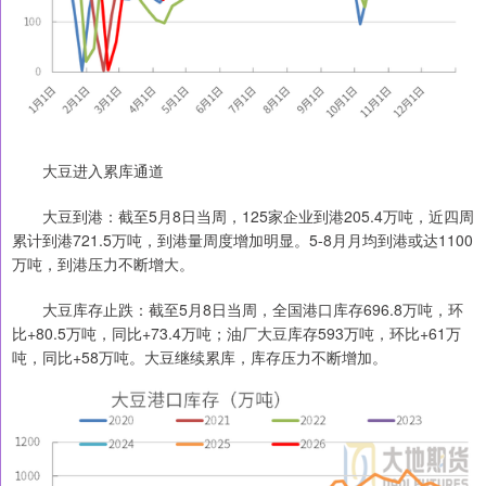
大豆进入累库通道
大豆到港：截至5月8日当周，125家企业到港205.4万吨，近四周
累计到港721.5万吨，到港量周度增加明显。5-8月月均到港或达1100
万吨，到港压力不断增大。
大豆库存止跌：截至5月8日当周，全国港口库存696.8万吨，环
比+80.5万吨，同比+73.4万吨；油厂大豆库存593万吨，环比+61万
吨，同比+58万吨。大豆继续累库，库存压力不断增加。