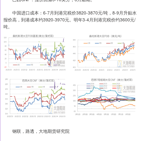
中国进口成本：6-7月到港完税价3820-3870元/吨，8-9月升贴水
报价高，到港成本约3920-3970元。明年3-4月到港完税价约3600元/
吨。
钢联，路透，大地期货研究院