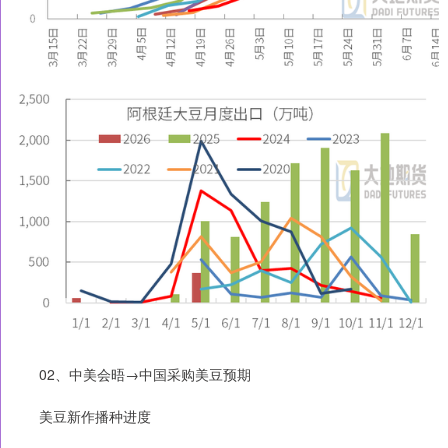
02、中美会晤→中国采购美豆预期
美豆新作播种进度