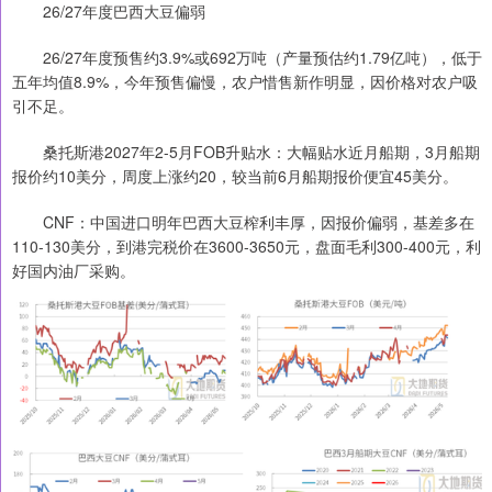
26/27年度巴西大豆偏弱
26/27年度预售约3.9%或692万吨（产量预估约1.79亿吨），低于
五年均值8.9%，今年预售偏慢，农户惜售新作明显，因价格对农户吸
引不足。
桑托斯港2027年2-5月FOB升贴水：大幅贴水近月船期，3月船期
报价约10美分，周度上涨约20，较当前6月船期报价便宜45美分。
CNF：中国进口明年巴西大豆榨利丰厚，因报价偏弱，基差多在
110-130美分，到港完税价在3600-3650元，盘面毛利300-400元，利
好国内油厂采购。