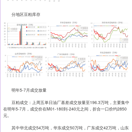
分地区豆粕库存
明年5-7月成交放量
豆粕成交：上周五单日油厂基差成交放量至196.3万吨，主要集中
在明年5-7月，成交价在M01-180到-240元之间，折合一口价约2850
元。
其中华北成交54万吨，华东成交50万吨，广东成交42万吨，山东