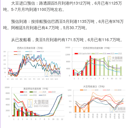
大豆进口预估：路透跟踪5月到港约1312万吨，6月已有1125万
吨。5-7月月均到港1100万吨左右。
预估到港：按排船预估巴西豆5月到港1135万吨，6月已有976万
吨。阿根廷5月到港已有4.7万吨，5月30.7万吨。
从已发船看，美豆5月到港约有171.5万吨，6月已有116.7万吨。