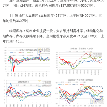
万吨，同比+24万吨。未执行合同周度+137.55万吨至530万吨。
111家油厂大豆折粕+豆粕库存453万吨，上年同期400万吨。五
年均值约360万吨。
物理库存：饲料企业提货一般，大多维持刚需补库，继续消化前
期库存，库存天数继续下降。当周物理库存周度-0.71天至7.33天，上
年同期4.45天。