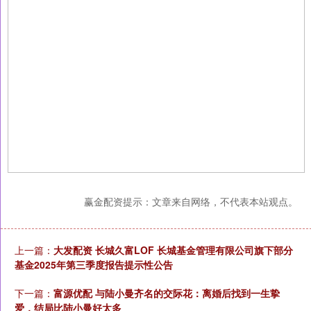
赢金配资提示：文章来自网络，不代表本站观点。
上一篇：
大发配资 长城久富LOF 长城基金管理有限公司旗下部分
基金2025年第三季度报告提示性公告
下一篇：
富源优配 与陆小曼齐名的交际花：离婚后找到一生挚
爱，结局比陆小曼好太多