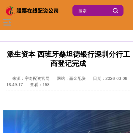
派生资本 西班牙桑坦德银行深圳分行工
商登记完成
来源：宇奇配资官网
网站：赢金配资
日期：2026-03-08
16:49:17
查看：158