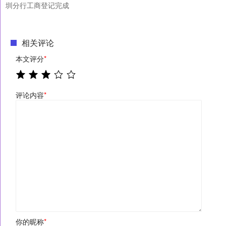
圳分行工商登记完成
相关评论
本文评分
*
评论内容
*
你的昵称
*