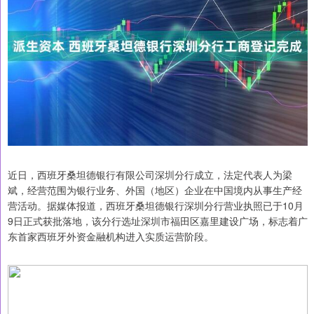
近日，西班牙桑坦德银行有限公司深圳分行成立，法定代表人为梁
斌，经营范围为银行业务、外国（地区）企业在中国境内从事生产经
营活动。据媒体报道，西班牙桑坦德银行深圳分行营业执照已于10月
9日正式获批落地，该分行选址深圳市福田区嘉里建设广场，标志着广
东首家西班牙外资金融机构进入实质运营阶段。