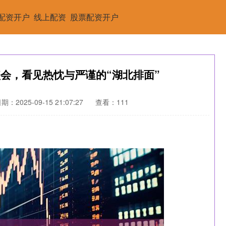
配资开户
线上配资
股票配资开户
盛会，看见热忱与严谨的“湖北排面”
期：2025-09-15 21:07:27
查看：111