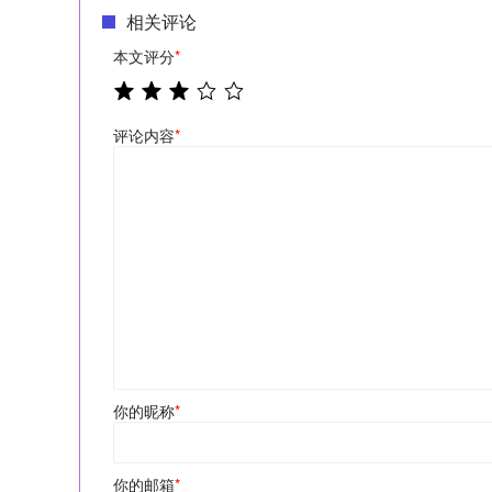
相关评论
本文评分
*
评论内容
*
你的昵称
*
你的邮箱
*