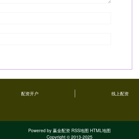
配资开户
线上配资
Powered by
赢金配资
RSS地图
HTML地图
Copyright
© 2013-2025