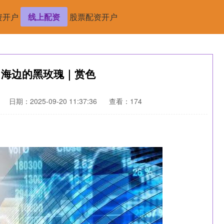
资开户
线上配资
股票配资开户
，海边的黑玫瑰｜赏色
日期：2025-09-20 11:37:36
查看：174