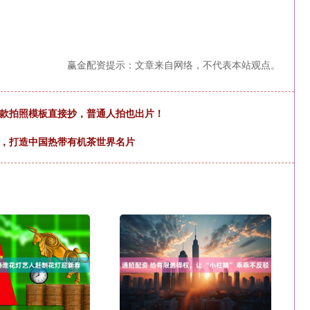
赢金配资提示：文章来自网络，不代表本站观点。
同款拍照模板直接抄，普通人拍也出片！
会，打造中国热带有机茶世界名片