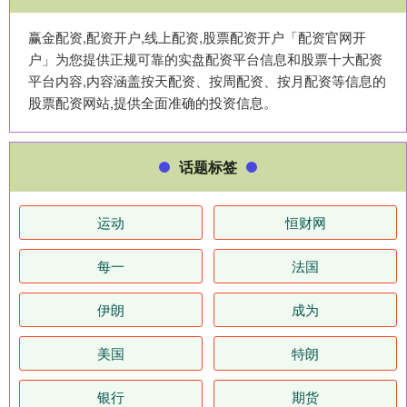
赢金配资,配资开户,线上配资,股票配资开户「配资官网开
户」为您提供正规可靠的实盘配资平台信息和股票十大配资
平台内容,内容涵盖按天配资、按周配资、按月配资等信息的
股票配资网站,提供全面准确的投资信息。
话题标签
运动
恒财网
每一
法国
伊朗
成为
美国
特朗
银行
期货