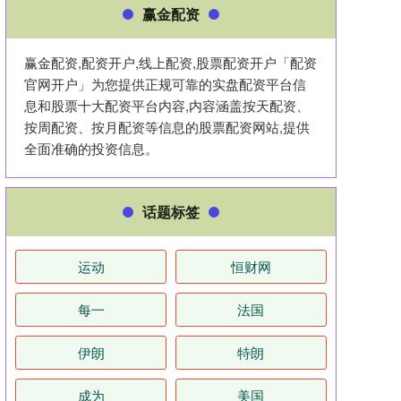
赢金配资
赢金配资,配资开户,线上配资,股票配资开户「配资
官网开户」为您提供正规可靠的实盘配资平台信
息和股票十大配资平台内容,内容涵盖按天配资、
按周配资、按月配资等信息的股票配资网站,提供
全面准确的投资信息。
话题标签
运动
恒财网
每一
法国
伊朗
特朗
成为
美国