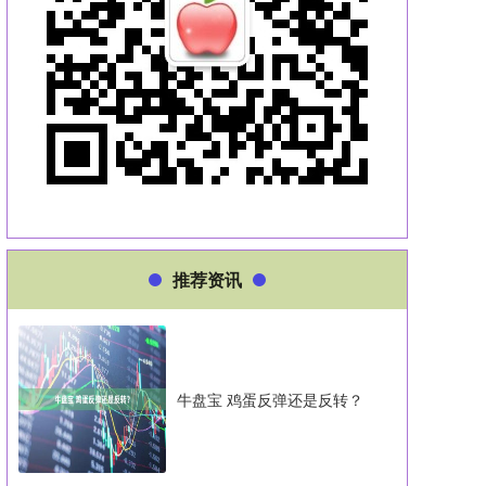
推荐资讯
牛盘宝 鸡蛋反弹还是反转？