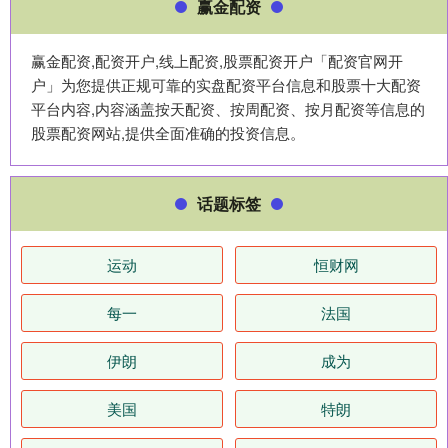
赢金配资
赢金配资,配资开户,线上配资,股票配资开户「配资官网开
户」为您提供正规可靠的实盘配资平台信息和股票十大配资
平台内容,内容涵盖按天配资、按周配资、按月配资等信息的
股票配资网站,提供全面准确的投资信息。
话题标签
运动
恒财网
每一
法国
伊朗
成为
美国
特朗